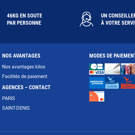
46KG EN SOUTE
UN CONSEILLE
PAR PERSONNE
À VOTRE SERV
NOS AVANTAGES
MODES DE PAIEMEN
Nos avantages kilos
Facilités de paiement
AGENCES – CONTACT
PARIS
SAINT-DENIS