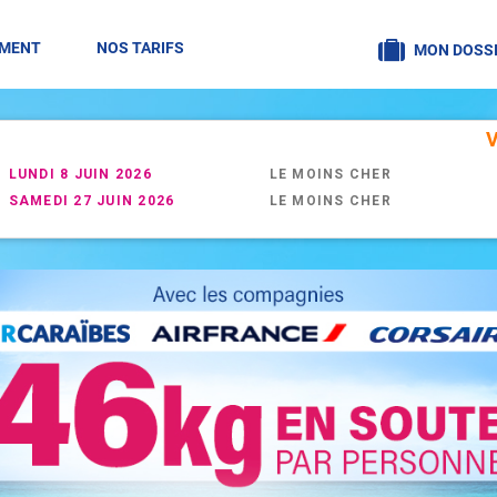
EMENT
NOS TARIFS
MON DOSSI