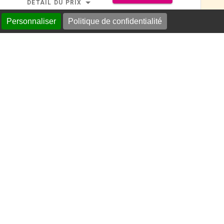
Personnaliser
Politique de confidentialité