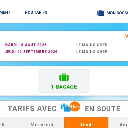
EMENT
NOS TARIFS
MON DOSSI