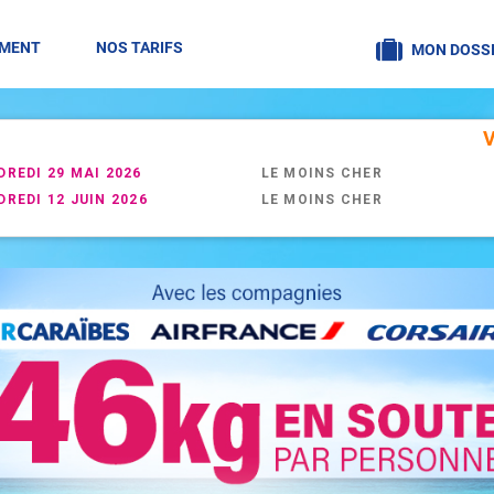
EMENT
NOS TARIFS
MON DOSSI