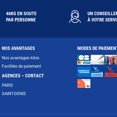
46KG EN SOUTE
UN CONSEILLE
PAR PERSONNE
À VOTRE SERV
NOS AVANTAGES
MODES DE PAIEMEN
Nos avantages kilos
Facilités de paiement
AGENCES – CONTACT
PARIS
SAINT-DENIS