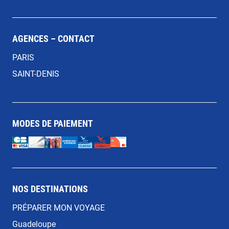
AGENCES – CONTACT
PARIS
SAINT-DENIS
MODES DE PAIEMENT
NOS DESTINATIONS
PRÉPARER MON VOYAGE
Guadeloupe