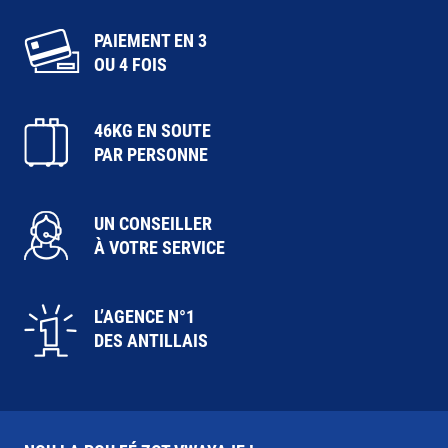
PAIEMENT EN 3
OU 4 FOIS
46KG EN SOUTE
PAR PERSONNE
UN CONSEILLER
À VOTRE SERVICE
L’AGENCE N°1
DES ANTILLAIS