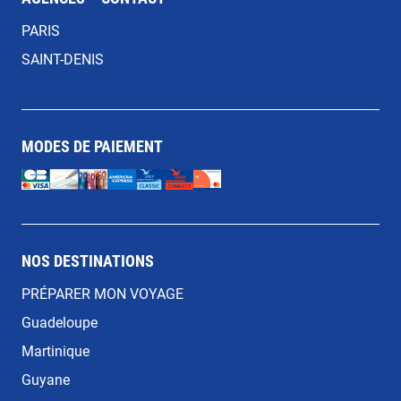
PARIS
SAINT-DENIS
MODES DE PAIEMENT
NOS DESTINATIONS
PRÉPARER MON VOYAGE
Guadeloupe
Martinique
Guyane