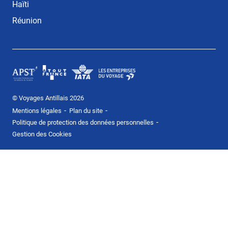
Haïti
Réunion
© Voyages Antillais 2026
-
-
Mentions légales
Plan du site
-
Politique de protection des données personnelles
Gestion des Cookies