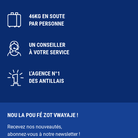
46KG EN SOUTE
PAR PERSONNE
UN CONSEILLER
À VOTRE SERVICE
L’AGENCE N°1
DES ANTILLAIS
NOU LA POU FÉ ZOT VWAYAJE !
Recevez nos nouveautés,
abonnez-vous à notre newsletter !