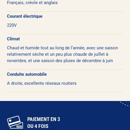
Français, créole et anglais
Courant électrique
220V
Climat
Chaud et humide tout au long de l’année, avec une saison
relativement sèche et un peu plus chaude de juillet à
novembre, et une saison des pluies de décembre à juin
Conduite automobile
A droite, excellents réseaux routiers
PAIEMENT EN 3
OU 4 FOIS