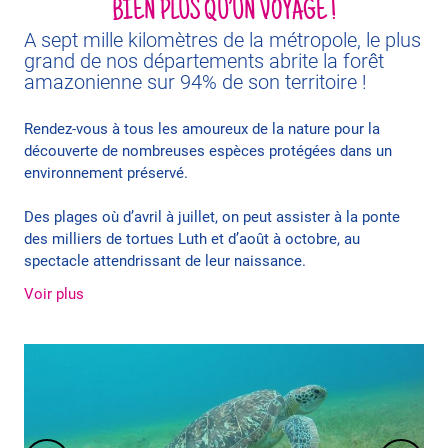
BIEN PLUS QU’UN VOYAGE !
A sept mille kilomètres de la métropole, le plus
grand de nos départements abrite la forêt
amazonienne sur 94% de son territoire !
Rendez-vous à tous les amoureux de la nature pour la
découverte de nombreuses espèces protégées dans un
environnement préservé.
Des plages où d’avril à juillet, on peut assister à la ponte
des milliers de tortues Luth et d’août à octobre, au
spectacle attendrissant de leur naissance.
Voir plus