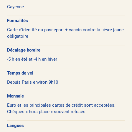
Cayenne
Formalités
Carte d’identité ou passeport + vaccin contre la fièvre jaune
obligatoire
Décalage horaire
-5 h en été et -4 h en hiver
Temps de vol
Depuis Paris environ 9h10
Monnaie
Euro et les principales cartes de crédit sont acceptées.
Chèques « hors place » souvent refusés.
Langues