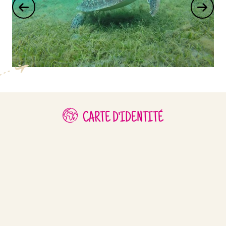
CARTE D'IDENTITÉ