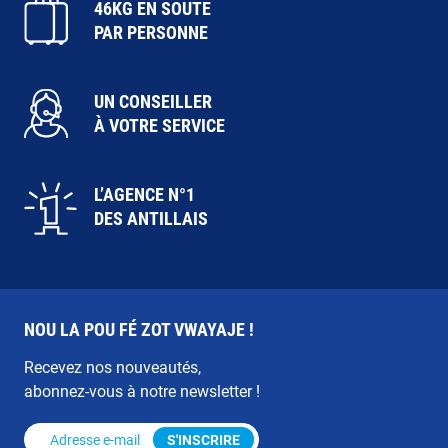
46KG EN SOUTE
PAR PERSONNE
UN CONSEILLER
À VOTRE SERVICE
L’AGENCE N°1
DES ANTILLAIS
NOU LA POU FÉ ZOT VWAYAJE !
Recevez nos nouveautés,
abonnez-vous à notre newsletter !
Adresse e-mail
*
S'INSCRIRE