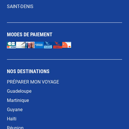
SAINT-DENIS
MODES DE PAIEMENT
NOS DESTINATIONS
PRÉPARER MON VOYAGE
Guadeloupe
Martinique
Guyane
Haïti
Réunion