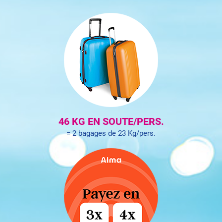
46 KG EN SOUTE/PERS.
= 2 bagages de 23 Kg/pers.