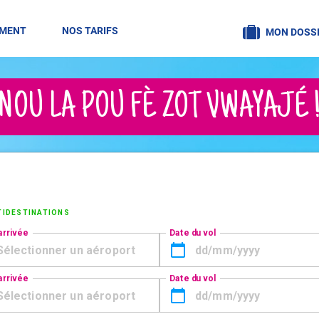
EMENT
NOS TARIFS
MON DOSSI