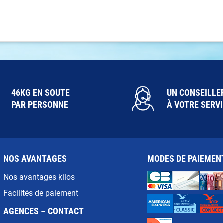
46KG EN SOUTE
UN CONSEILLE
PAR PERSONNE
À VOTRE SERV
NOS AVANTAGES
MODES DE PAIEMEN
Nos avantages kilos
Facilités de paiement
AGENCES – CONTACT